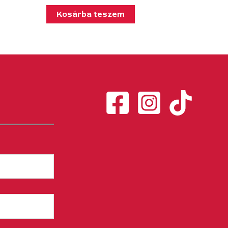
Kosárba teszem