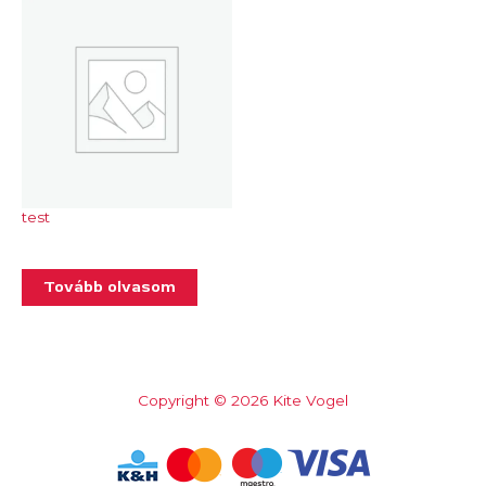
test
Tovább olvasom
Copyright © 2026 Kite Vogel