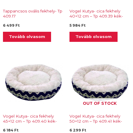
Tappancsos ovális fekhely- Tp
Vogel Kutya- cica fekhely
409.17
40×12 cm – Tp 409.39 kék-
bézs
6 499
Ft
5 984
Ft
Tovább olvasom
Tovább olvasom
OUT OF STOCK
Vogel Kutya- cica fekhely
Vogel Kutya- cica fekhely
45×12 cm – Tp 409.40 kék-
50×12 cm – Tp 409.41 kék-
bézs
bézs
6 184
Ft
6 299
Ft