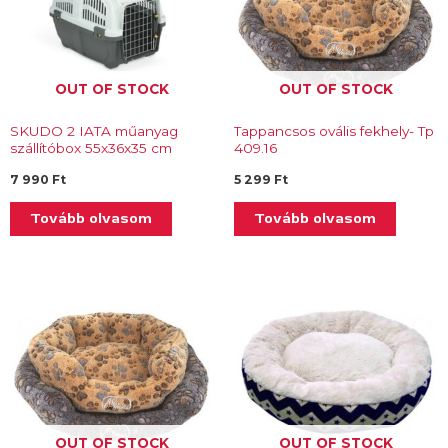
OUT OF STOCK
OUT OF STOCK
SKUDO 2 IATA műanyag
Tappancsos ovális fekhely- Tp
szállítóbox 55x36x35 cm
409.16
7 990
Ft
5 299
Ft
Tovább olvasom
Tovább olvasom
OUT OF STOCK
OUT OF STOCK