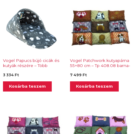
Vogel Papucs bújó cicák és
Vogel Patchwork kutyapárna
kutyák részére – Több
55×80 cm – Tp 408.08 barna-
színben
zöld- sárga
3 334
Ft
7 499
Ft
Kosárba teszem
Kosárba teszem