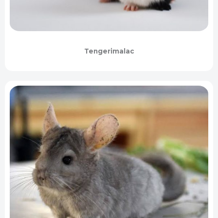
Tengerimalac